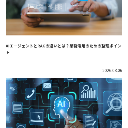
AIエージェントとRAGの違いとは？業務活用のための整理ポイン
ト
2026.03.06