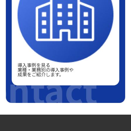
導入事例を見る
ntact
業種・業務別の導入事例や
成果をご紹介します。