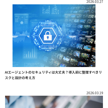
2026.03.27
AIエージェントのセキュリティは大丈夫？導入前に整理すべきリ
スクと設計の考え方
2026.03.19