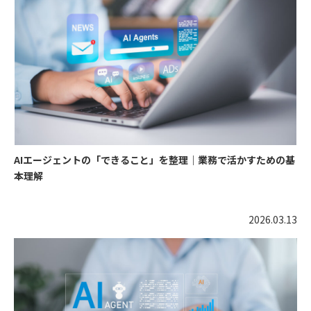
AIエージェントの「できること」を整理｜業務で活かすための基
本理解
2026.03.13