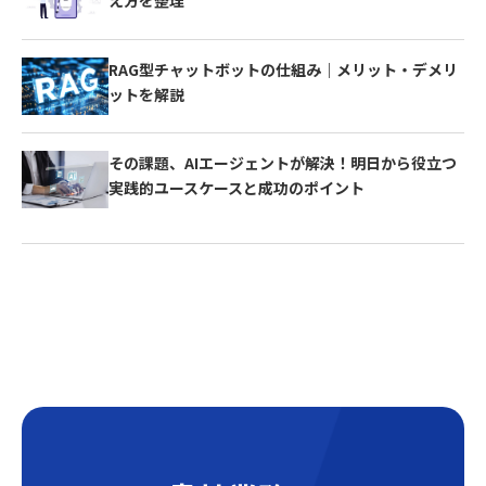
え方を整理
RAG型チャットボットの仕組み｜メリット・デメリ
ットを解説
その課題、AIエージェントが解決！明日から役立つ
実践的ユースケースと成功のポイント