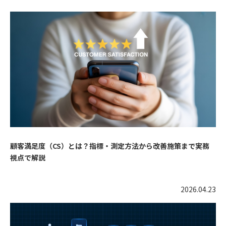
顧客満足度（CS）とは？指標・測定方法から改善施策まで実務
視点で解説
2026.04.23