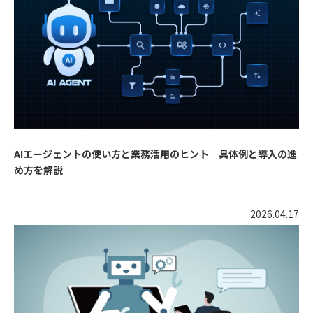
AIエージェントの使い方と業務活用のヒント｜具体例と導入の進
め方を解説
2026.04.17