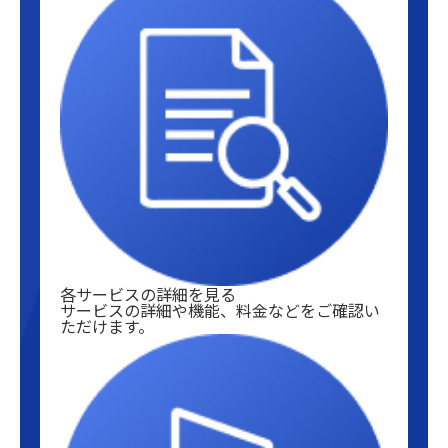
各サービスの詳細を見る
サービスの詳細や機能、料金などをご確認い
ただけます。