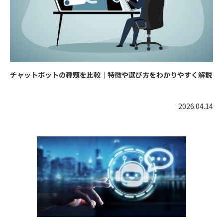
チャットボットの種類を比較｜特徴や選び方をわかりやすく解説
2026.04.14