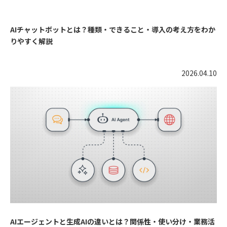
AIチャットボットとは？種類・できること・導入の考え方をわか
りやすく解説
2026.04.10
AIエージェントと生成AIの違いとは？関係性・使い分け・業務活