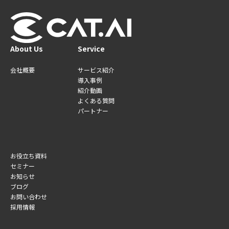
About Us
Service
会社概要
サービス紹介
導入事例
紹介動画
よくある質問
パートナー
お役立ち資料
セミナー
お知らせ
ブログ
お問い合わせ
採用情報