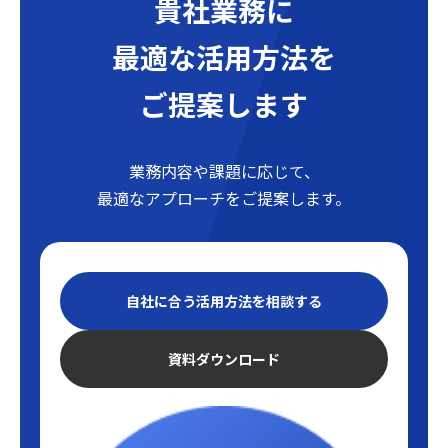
貴社業務に
最適な活用方法を
ご提案します
業務内容や課題に応じて、
最適なアプローチをご提案します。
自社に合う活用方法を相談する
資料ダウンロード