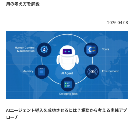
用の考え方を解説
2026.04.08
AIエージェント導入を成功させるには？業務から考える実践アプ
ローチ