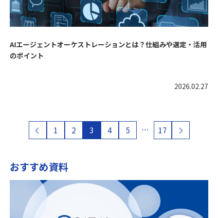
AIエージェントオーケストレーションとは？仕組みや選定・活用
のポイント
2026.02.27
…
1
2
3
4
5
17
おすすめ資料