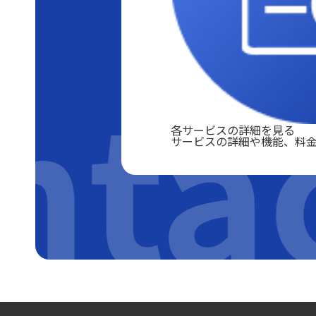
nta
各サービスの詳細を見る
サービスの詳細や機能、料