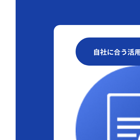
自社に合う活