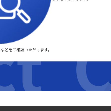
ct
C
金などをご確認いただけます。