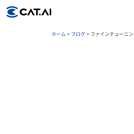
ホーム
>
ブログ
>
ファインチューニン