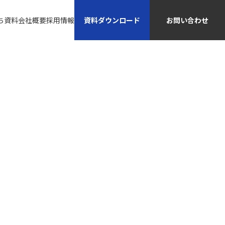
資料ダウンロード
お問い合わせ
ち資料
会社概要
採用情報