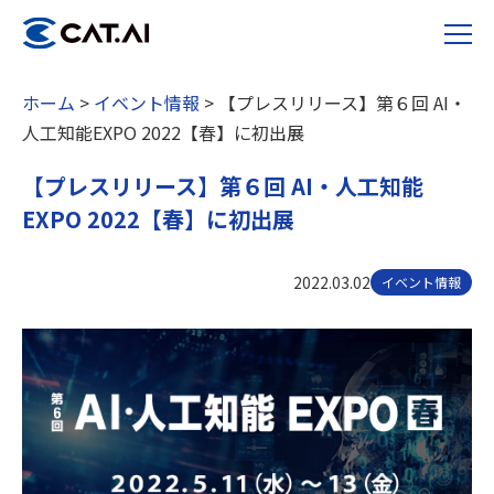
ホーム
>
イベント情報
>
【プレスリリース】第６回 AI・
人工知能EXPO 2022【春】に初出展
【プレスリリース】第６回 AI・人工知能
EXPO 2022【春】に初出展
2022.03.02
イベント情報