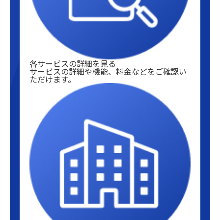
各サービスの詳細を見る
サービスの詳細や機能、料金などをご確認い
ただけます。