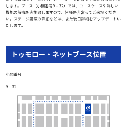
します。ブース（小間番号9 – 32）では、ユースケースや詳しい
機能の解説を実施致しますので、皆様是非奮ってご来場くださ
い。ステージ講演の詳細などは、また後日詳細をアップデートい
たします。
トゥモロー・ネットブース位置
小間番号
9 – 32