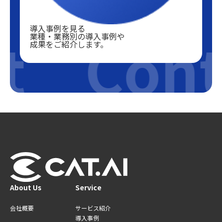
導入事例を見る
t
Cont
業種・業務別の導入事例や
成果をご紹介します。
About Us
Service
会社概要
サービス紹介
導入事例