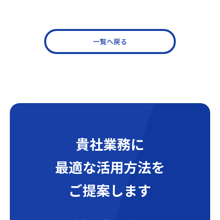
一覧へ戻る
貴社業務に
最適な活用方法を
ご提案します