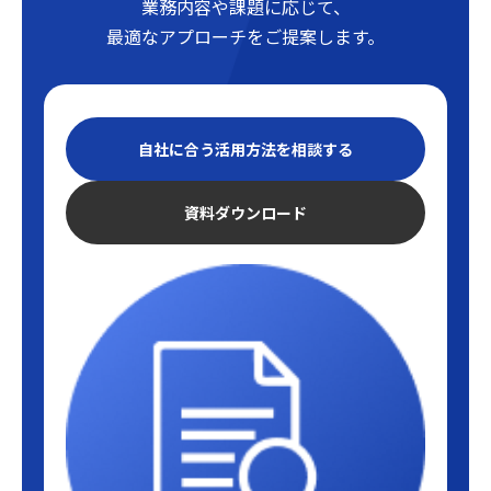
業務内容や課題に応じて、
最適なアプローチをご提案します。
自社に合う活用方法を相談する
資料ダウンロード