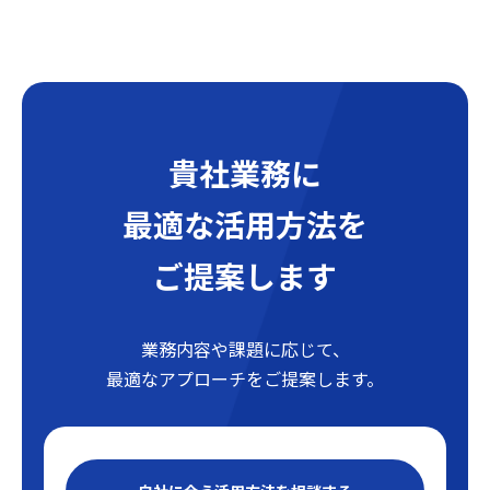
貴社業務に
最適な活用方法を
ご提案します
業務内容や課題に応じて、
最適なアプローチをご提案します。