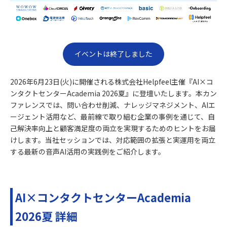
イベントは終了しました
2026年6月23日(火)に開催される株式会社Helpfeel主催『AI×コ
ンタクトセンターAcademia 2026夏』に登壇いたします。本カン
ファレンスでは、問い合わせ削減、ナレッジマネジメント、AIエ
ージェント活用など、最前線で取り組む企業の事例を通じて、自
己解決率向上と顧客満足度の両立を実現するためのヒントをお届
けします。当社セッションでは、対応範囲の拡張と実運用を両立
する最新の音声AI活用の実践例をご紹介します。
AI×コンタクトセンターAcademia
2026夏 詳細