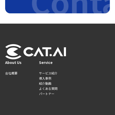
Conta
About Us
Service
会社概要
サービス紹介
導入事例
紹介動画
よくある質問
パートナー