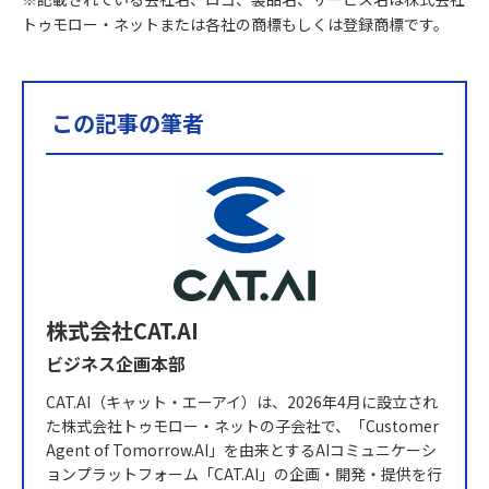
トゥモロー・ネットまたは各社の商標もしくは登録商標です。
この記事の筆者
株式会社CAT.AI
ビジネス企画本部
CAT.AI（キャット・エーアイ）は、2026年4月に設立され
た株式会社トゥモロー・ネットの子会社で、「Customer
Agent of Tomorrow.AI」を由来とするAIコミュニケーシ
ョンプラットフォーム「CAT.AI」の企画・開発・提供を行