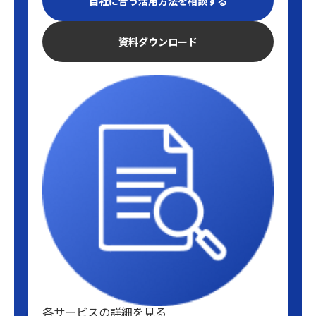
自社に合う活用方法を相談する
資料ダウンロード
各サービスの詳細を見る