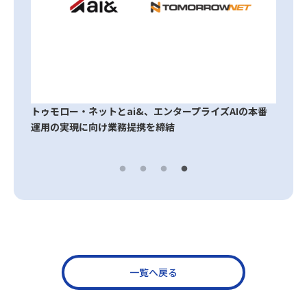
トゥモロー・ネットとai&、エンタープライズAIの本番
運用の実現に向け業務提携を締結
一覧へ戻る