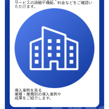
サービスの詳細や機能、料金などをご確認い
ただけます。
導入事例を見る
業種・業務別の導入事例や
成果をご紹介します。