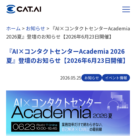
ホーム
>
お知らせ
>
『AI×コンタクトセンターAcademia
2026夏』登壇のお知らせ【2026年6月23日開催】
『AI×コンタクトセンターAcademia 2026
夏』登壇のお知らせ【2026年6月23日開催】
2026.05.25
お知らせ
イベント情報