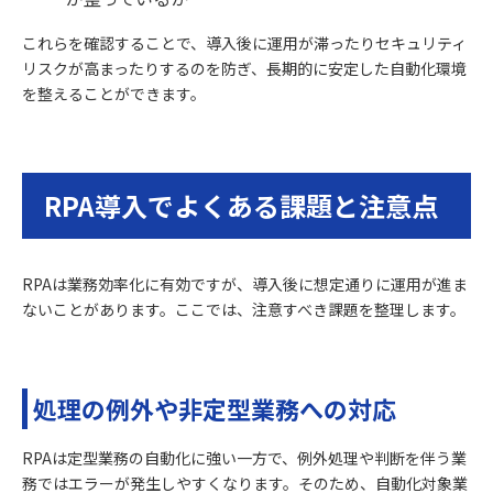
これらを確認することで、導入後に運用が滞ったりセキュリティ
リスクが高まったりするのを防ぎ、長期的に安定した自動化環境
を整えることができます。
RPA導入でよくある課題と注意点
RPAは業務効率化に有効ですが、導入後に想定通りに運用が進ま
ないことがあります。ここでは、注意すべき課題を整理します。
処理の例外や非定型業務への対応
RPAは定型業務の自動化に強い一方で、例外処理や判断を伴う業
務ではエラーが発生しやすくなります。そのため、自動化対象業