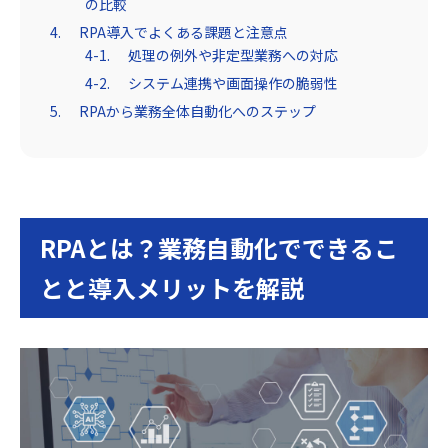
の比較
RPA導入でよくある課題と注意点
処理の例外や非定型業務への対応
システム連携や画面操作の脆弱性
RPAから業務全体自動化へのステップ
RPAとは？業務自動化でできるこ
とと導入メリットを解説