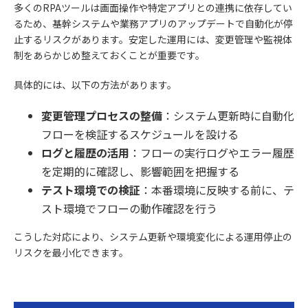
多くのRPAツールは画面操作や特定アプリとの連携に依存してい
るため、基幹システムや業務アプリのアップデートで自動化が停
止するリスクがあります。安定した運用には、変更管理や監視体
制をあらかじめ整えておくことが重要です。
具体的には、以下の方法があります。
変更管理プロセスの整備
：システム更新時に自動化
フローを検証するスケジュールを設ける
ログと履歴の活用
：フローの実行ログやエラー履歴
を定期的に確認し、影響範囲を把握する
テスト環境での検証
：本番環境に反映する前に、テ
スト環境でフローの動作確認を行う
こうした対応により、システム更新や環境変化による運用停止の
リスクを最小化できます。