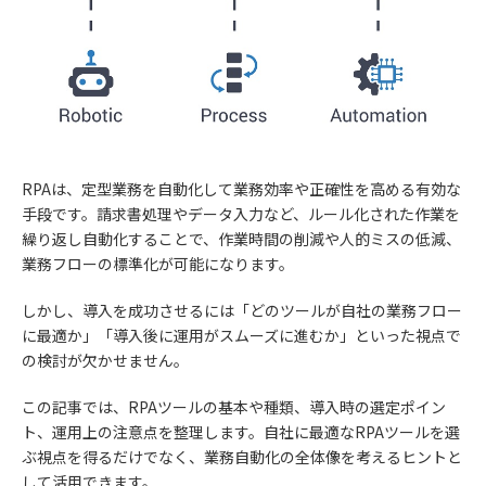
RPAは、定型業務を自動化して業務効率や正確性を高める有効な
手段です。請求書処理やデータ入力など、ルール化された作業を
繰り返し自動化することで、作業時間の削減や人的ミスの低減、
業務フローの標準化が可能になります。
しかし、導入を成功させるには「どのツールが自社の業務フロー
に最適か」「導入後に運用がスムーズに進むか」といった視点で
の検討が欠かせません。
この記事では、RPAツールの基本や種類、導入時の選定ポイン
ト、運用上の注意点を整理します。自社に最適なRPAツールを選
ぶ視点を得るだけでなく、業務自動化の全体像を考えるヒントと
して活用できます。