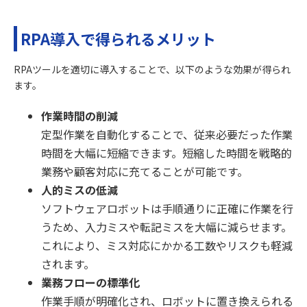
RPA導入で得られるメリット
RPAツールを適切に導入することで、以下のような効果が得られ
ます。
作業時間の削減
定型作業を自動化することで、従来必要だった作業
時間を大幅に短縮できます。短縮した時間を戦略的
業務や顧客対応に充てることが可能です。
人的ミスの低減
ソフトウェアロボットは手順通りに正確に作業を行
うため、入力ミスや転記ミスを大幅に減らせます。
これにより、ミス対応にかかる工数やリスクも軽減
されます。
業務フローの標準化
作業手順が明確化され、ロボットに置き換えられる