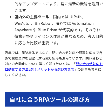
的なアップデートにより、常に最新の機能を活用で
きます。
国内外の主要ツール
：国内では UiPath、
WinActor、BizRobo!、海外では Automation
Anywhere や Blue Prism が代表的です。それぞれ
得意分野やライセンス体系が異なるため、導入目的
に応じた比較が重要です。
近年では、RPA単体ではなく、問い合わせ対応や顧客対応まで含
めて業務全体を自動化する取り組みも進んでいます。問い合わせ
対応の自動化について詳しく知りたい方は、「
問い合わせ対応を
自動化する方法5選！メリットから選び方まで
」の記事も参考に
してください。
自社に合うRPAツールの選び方