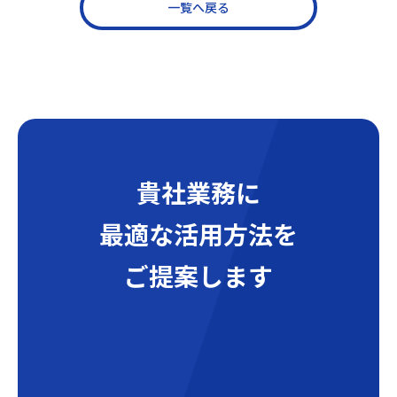
一覧へ戻る
貴社業務に
最適な活用方法を
ご提案します