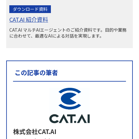
ダウンロード資料
CAT.AI 紹介資料
CAT.AI マルチAIエージェントのご紹介資料です。目的や業務
に合わせて、最適なAIによる対話を実現します。
この記事の筆者
株式会社CAT.AI