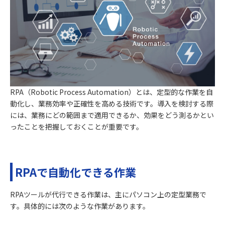
RPA（Robotic Process Automation）とは、定型的な作業を自
動化し、業務効率や正確性を高める技術です。導入を検討する際
には、業務にどの範囲まで適用できるか、効果をどう測るかとい
ったことを把握しておくことが重要です。
RPAで自動化できる作業
RPAツールが代行できる作業は、主にパソコン上の定型業務で
す。具体的には次のような作業があります。