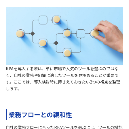
RPAを導入する際は、単に市場で人気のツールを選ぶのではな
く、自社の業務や組織に適したツールを見極めることが重要で
す。ここでは、導入検討時に押さえておきたい2つの視点を整理
します。
業務フローとの親和性
自社の業務フローに合ったRPAツールを選ぶには、ツールの機能