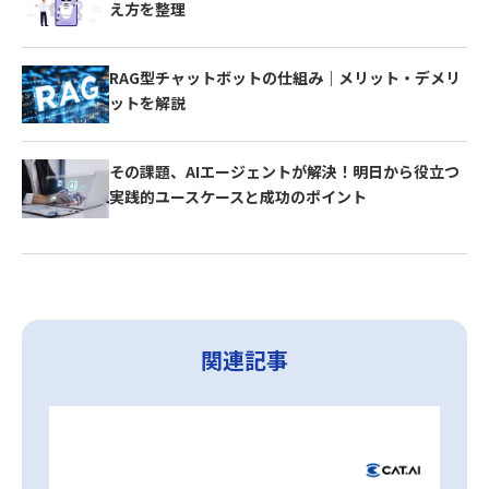
え方を整理
RAG型チャットボットの仕組み｜メリット・デメリ
ットを解説
その課題、AIエージェントが解決！明日から役立つ
実践的ユースケースと成功のポイント
関連記事