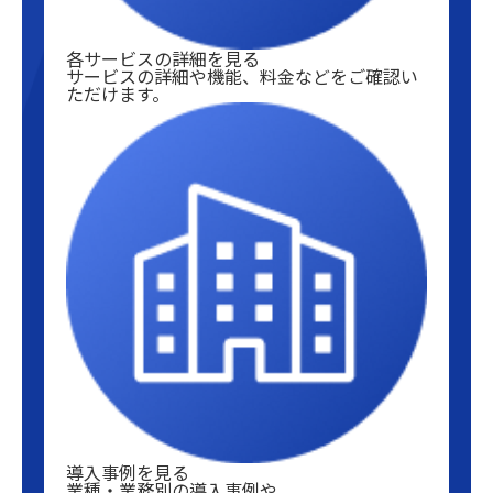
各サービスの詳細を見る
サービスの詳細や機能、料金などをご確認い
ただけます。
導入事例を見る
業種・業務別の導入事例や