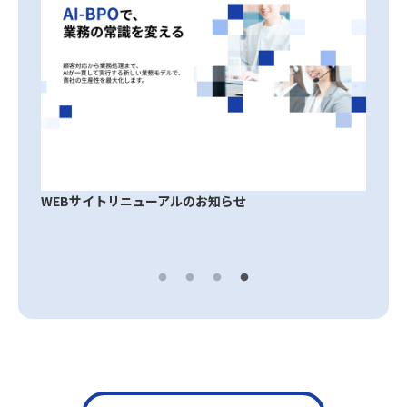
WEBサイトリニューアルのお知らせ