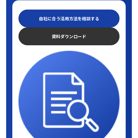
自社に合う活用方法を相談する
資料ダウンロード