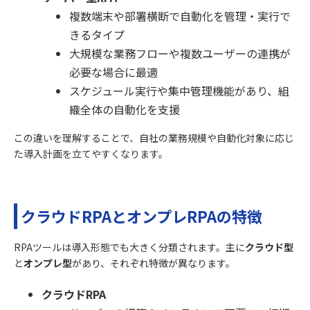
複数端末や部署横断で自動化を管理・実行で
きるタイプ
大規模な業務フローや複数ユーザーの連携が
必要な場合に最適
スケジュール実行や集中管理機能があり、組
織全体の自動化を支援
この違いを理解することで、自社の業務規模や自動化対象に応じ
た導入計画を立てやすくなります。
クラウドRPAとオンプレRPAの特徴
RPAツールは導入形態でも大きく分類されます。主に
クラウド型
と
オンプレ型
があり、それぞれ特徴が異なります。
クラウドRPA