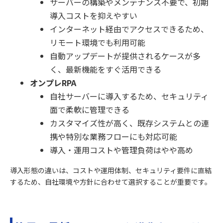
サーバーの構築やメンテナンス不要で、初期
導入コストを抑えやすい
インターネット経由でアクセスできるため、
リモート環境でも利用可能
自動アップデートが提供されるケースが多
く、最新機能をすぐ活用できる
オンプレRPA
自社サーバーに導入するため、セキュリティ
面で柔軟に管理できる
カスタマイズ性が高く、既存システムとの連
携や特別な業務フローにも対応可能
導入・運用コストや管理負荷はやや高め
導入形態の違いは、コストや運用体制、セキュリティ要件に直結
するため、自社環境や方針に合わせて選択することが重要です。