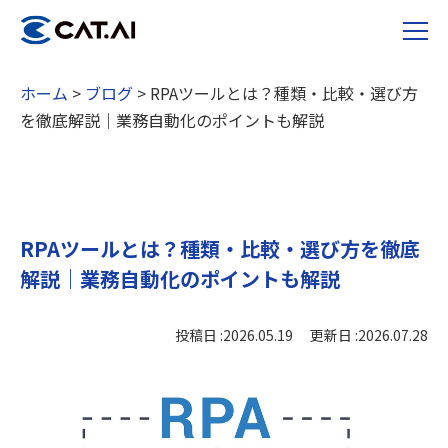
ホーム
>
ブログ
>
RPAツールとは？種類・比較・選び方
を徹底解説｜業務自動化のポイントも解説
RPAツールとは？種類・比較・選び方を徹底
解説｜業務自動化のポイントも解説
投稿日 :2026.05.19 更新日 :2026.07.28