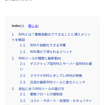
Index
[
閉じる
]
RPAとは？業務自動化でできることと導入メリッ
トを解説
RPAで自動化できる作業
RPA導入で得られるメリット
RPAツールの種類と最新動向
デスクトップ型RPAとサーバー型RPAの違
い
クラウドRPAとオンプレRPAの特徴
注目の最新RPAツールと進化トレンド
自社に合うRPAツールの選び方
業務フローとの親和性
コスト・サポート・拡張性・セキュリティ