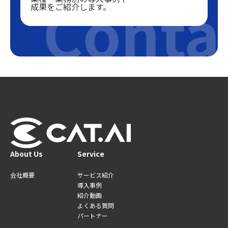
Contac
成果をご紹介します。
About Us
Service
会社概要
サービス紹介
導入事例
紹介動画
よくある質問
パートナー