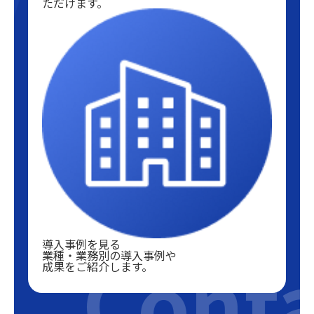
ただけます。
導入事例を見る
Conta
業種・業務別の導入事例や
成果をご紹介します。