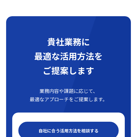
貴社業務に
最適な活用方法を
ご提案します
業務内容や課題に応じて、
最適なアプローチをご提案します。
自社に合う活用方法を相談する