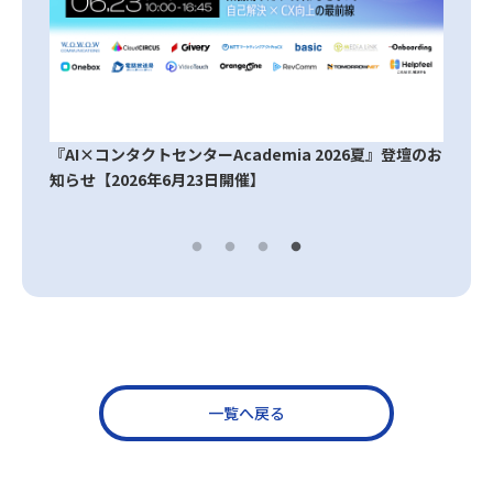
『AI×コンタクトセンターAcademia 2026夏』登壇のお
知らせ【2026年6月23日開催】
一覧へ戻る