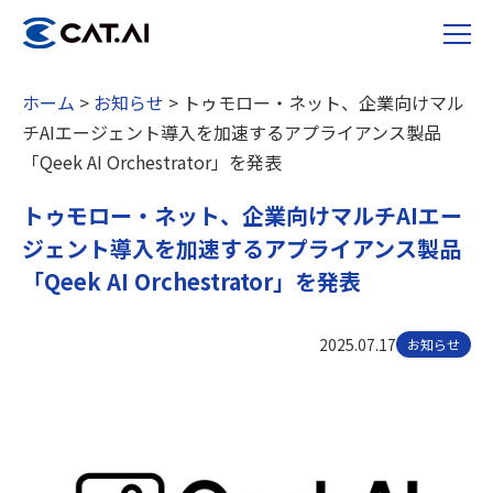
ホーム
>
お知らせ
>
トゥモロー・ネット、企業向けマル
チAIエージェント導入を加速するアプライアンス製品
「Qeek AI Orchestrator」を発表
トゥモロー・ネット、企業向けマルチAIエー
ジェント導入を加速するアプライアンス製品
「Qeek AI Orchestrator」を発表
2025.07.17
お知らせ