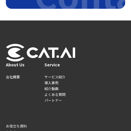
About Us
Service
会社概要
サービス紹介
導入事例
紹介動画
よくある質問
パートナー
お役立ち資料