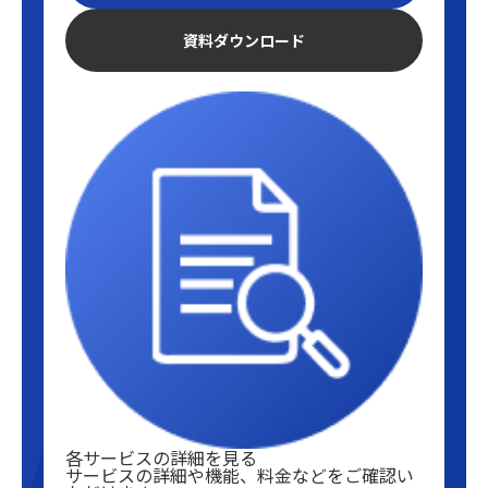
資料ダウンロード
各サービスの詳細を見る
サービスの詳細や機能、料金などをご確認い