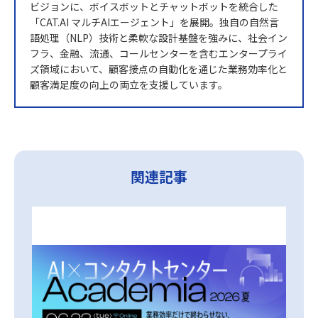
ビジョンに、ボイスボットとチャットボットを統合した
「CAT.AI マルチAIエージェント」を展開。独自の自然言
語処理（NLP）技術と柔軟な設計基盤を強みに、社会イン
フラ、金融、流通、コールセンターを含むエンタープライ
ズ領域において、顧客接点の自動化を通じた業務効率化と
顧客満足度の向上の両立を支援しています。
関連記事