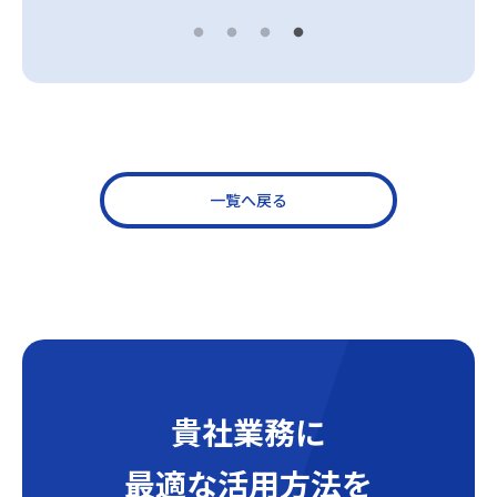
一覧へ戻る
貴社業務に
最適な活用方法を