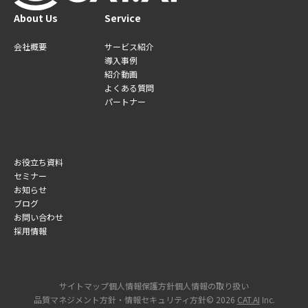
About Us
Service
会社概要
サービス紹介
導入事例
紹介動画
よくある質問
パートナー
お役立ち資料
セミナー
お知らせ
ブログ
お問い合わせ
採用情報
サイトマップ
個人情報保護方針
個人情報の取り扱い
品質マネジメント方針・情報セキュリティ方針
©︎ 2026
CAT.AI
Inc.