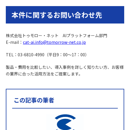
本件に関するお問い合わせ先
株式会社トゥモロー・ネット AIプラットフォーム部門
E-mail：
cat-ai.info@tomorrow-net.co.jp
TEL：03-6810-4990（平日9：00～17：00）
製品・費用を比較したい、導入事例を詳しく知りたい方、お客様
の業界に合った活用方法をご提案します。
この記事の筆者