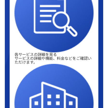
各サービスの詳細を見る
サービスの詳細や機能、料金などをご確認い
ただけます。