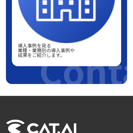
導入事例を見る
Conta
業種・業務別の導入事例や
成果をご紹介します。