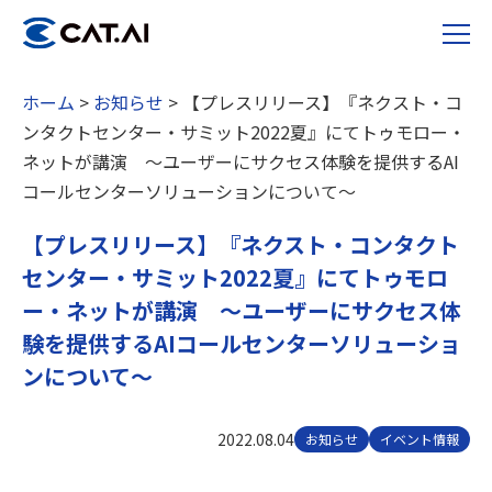
ホーム
>
お知らせ
>
【プレスリリース】『ネクスト・コ
ンタクトセンター・サミット2022夏』にてトゥモロー・
ネットが講演 ～ユーザーにサクセス体験を提供するAI
コールセンターソリューションについて～
【プレスリリース】『ネクスト・コンタクト
センター・サミット2022夏』にてトゥモロ
ー・ネットが講演 ～ユーザーにサクセス体
験を提供するAIコールセンターソリューショ
ンについて～
2022.08.04
お知らせ
イベント情報