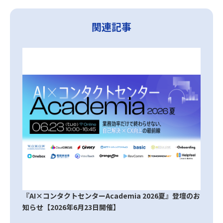
関連記事
『AI×コンタクトセンターAcademia 2026夏』登壇のお
知らせ【2026年6月23日開催】