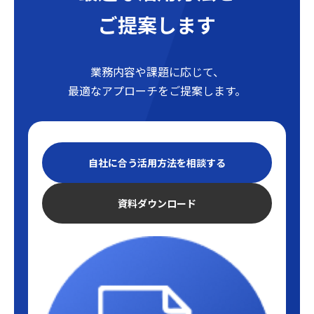
ご提案します
業務内容や課題に応じて、
最適なアプローチをご提案します。
自社に合う活用方法を相談する
資料ダウンロード